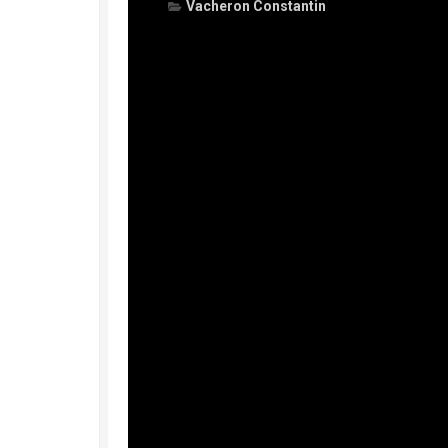
Vacheron Constantin