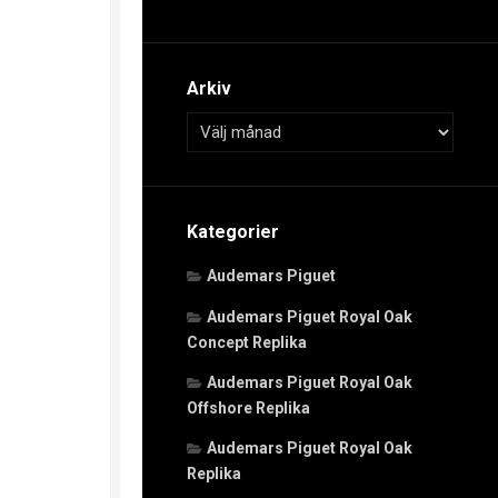
Arkiv
Kategorier
Audemars Piguet
Audemars Piguet Royal Oak
Concept Replika
Audemars Piguet Royal Oak
Offshore Replika
Audemars Piguet Royal Oak
Replika