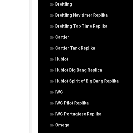
Breitling
Breitling Navitimer Replika
Breitling Top Time Replika
Cartier
Cartier Tank Replika
Hublot
Hublot Big Bang Replica
Hublot Spirit of Big Bang Replika
IWC
IWC Pilot Replika
IWC Portugiese Replika
Omega