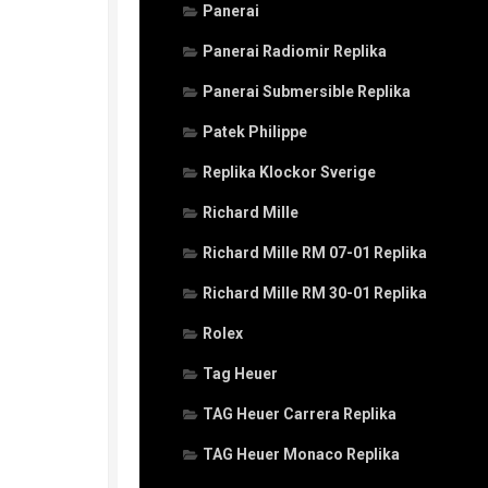
Panerai
Panerai Radiomir Replika
Panerai Submersible Replika
Patek Philippe
Replika Klockor Sverige
Richard Mille
Richard Mille RM 07-01 Replika
Richard Mille RM 30-01 Replika
Rolex
Tag Heuer
TAG Heuer Carrera Replika
TAG Heuer Monaco Replika