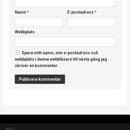
Namn
*
E-postadress
*
Webbplats
Spara mitt namn, min e-postadress och
webbplats i denna webbläsare till nästa gång jag
skriver en kommentar.
NEXT